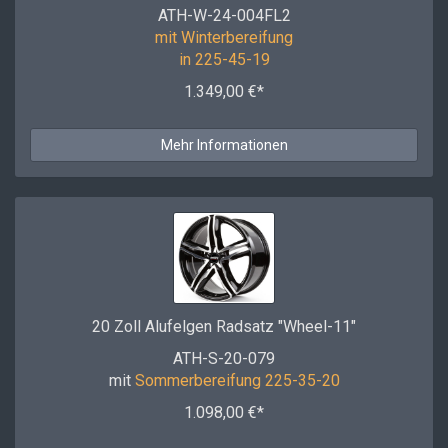
ATH-W-24-004FL2
mit Winterbereifung
in 225-45-19
1.349,00 €*
Mehr Informationen
20 Zoll Alufelgen Radsatz "Wheel-11"
ATH-S-20-079
mit
Sommerbereifung 225-35-20
1.098,00 €*