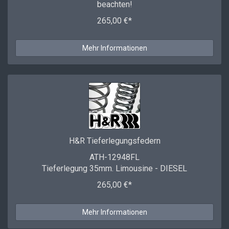
beachten!
265,00 €*
Mehr Informationen
H&R Tieferlegungsfedern
ATH-12948FL
Tieferlegung 35mm. Limousine - DIESEL
265,00 €*
Mehr Informationen