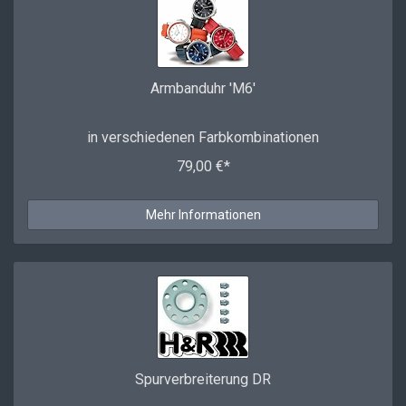
Armbanduhr 'M6'
in verschiedenen Farbkombinationen
79,00 €*
Mehr Informationen
Spurverbreiterung DR