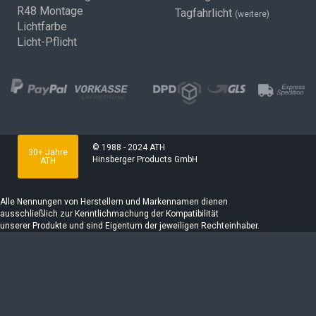
R48 Montage
Tagfahrlicht
(weitere)
Lichtfarbe
Licht-Pflicht
© 1988 - 2024 ATH
30+ Jahre
Hinsberger Products GmbH
ATH
Alle Nennungen von Herstellern und Markennamen dienen
ausschließlich zur Kenntlichmachung der Kompatibilität
unserer Produkte und sind Eigentum der jeweiligen Rechteinhaber.