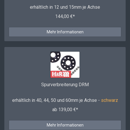
erhältlich in 12 und 15mm je Achse
144,00 €*
Mehr Informationen
Spurverbreiterung DRM
erhältlich in 40, 44, 50 und 60mm je Achse -
schwarz
ab 139,00 €*
Mehr Informationen