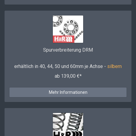
Spurverbreiterung DRM
erhältlich in 40, 44, 50 und 60mm je Achse -
silbern
ab 139,00 €*
Mehr Informationen