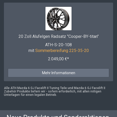
20 Zoll Alufelgen Radsatz "Cooper-BY-titan"
ATH-S-20-108
mit
Sommerbereifung 225-35-20
2.049,00 €*
Mehr Informationen
Alle ATH Mazda 6 GJ Facelift II Tuning Teile und Mazda 6 GJ Facelift II
Zubehör Produkte liefern wir - sofern erforderlich, mit allen nötigen
Unterlagen für einen legalen Betrieb.