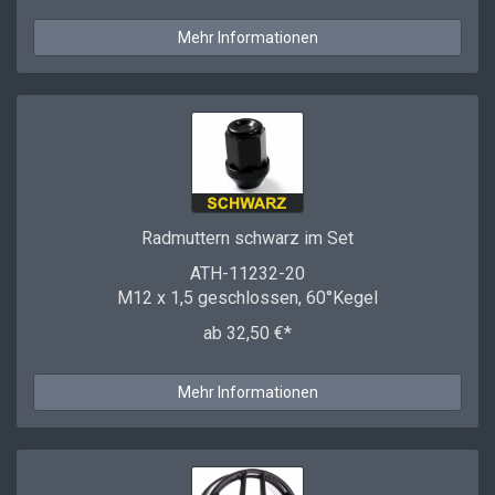
Mehr Informationen
Radmuttern schwarz im Set
ATH-11232-20
M12 x 1,5 geschlossen, 60°Kegel
ab 32,50 €*
Mehr Informationen