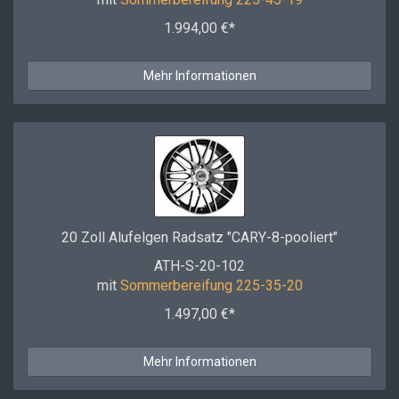
1.994,00 €*
Mehr Informationen
20 Zoll Alufelgen Radsatz "CARY-8-pooliert"
ATH-S-20-102
mit
Sommerbereifung 225-35-20
1.497,00 €*
Mehr Informationen