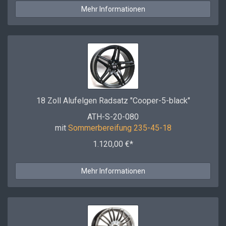
Mehr Informationen
18 Zoll Alufelgen Radsatz "Cooper-5-black"
ATH-S-20-080
mit
Sommerbereifung 235-45-18
1.120,00 €*
Mehr Informationen