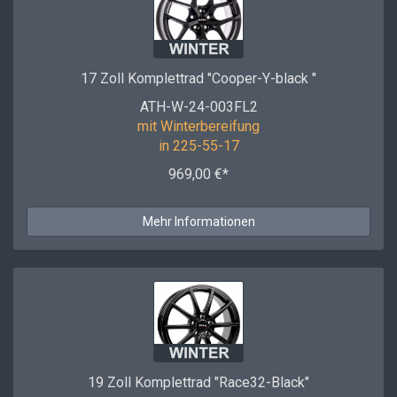
17 Zoll Komplettrad "Cooper-Y-black "
ATH-W-24-003FL2
mit Winterbereifung
in 225-55-17
969,00 €*
Mehr Informationen
19 Zoll Komplettrad "Race32-Black"