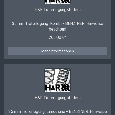
H&R Tieferlegungsfedern
35 mm Tieferlegung. Kombi - BENZINER. Hinweise
beachten!
265,00 €*
Mehr Informationen
H&R Tieferlegungsfedern
35 mm Tieferlegung. Limousine - BENZINER. Hinweise