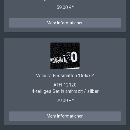
59,00 €*
Mehr Informationen
Velours Fussmatten 'Deluxe'
ATH-12120
4-teiliges Set in anthrazit / silber
79,00 €*
Mehr Informationen