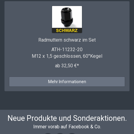
Radmuttern schwarz im Set
ATH-11232-20
M12 x 1,5 geschlossen, 60°Kegel
ab 32,50 €*
Mehr Informationen
Neue Produkte und Sonderaktionen.
Immer vorab auf Facebook & Co.