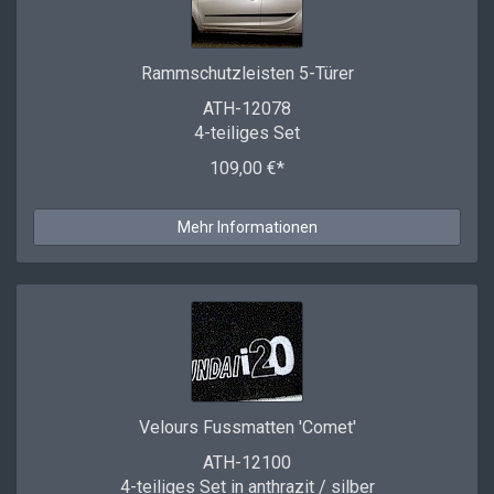
Rammschutzleisten 5-Türer
ATH-12078
4-teiliges Set
109,00 €*
Mehr Informationen
Velours Fussmatten 'Comet'
ATH-12100
4-teiliges Set in anthrazit / silber