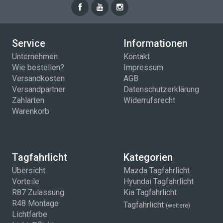
Service
Informationen
Unternehmen
Kontakt
Wie bestellen?
Impressum
Versandkosten
AGB
Versandpartner
Datenschutzerklärung
Zahlarten
Widerrufsrecht
Warenkorb
Tagfahrlicht
Kategorien
Übersicht
Mazda Tagfahrlicht
Vorteile
Hyundai Tagfahrlicht
R87 Zulassung
Kia Tagfahrlicht
R48 Montage
Tagfahrlicht
(weitere)
Lichtfarbe