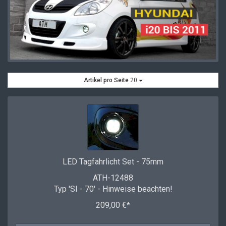
Artikel pro Seite
20
LED Tagfahrlicht Set - 75mm
ATH-12488
Typ 'SI - 70' - Hinweise beachten!
209,00 €*