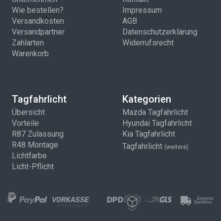
Wie bestellen?
Impressum
Versandkosten
AGB
Versandpartner
Datenschutzerklärung
Zahlarten
Widerrufsrecht
Warenkorb
Tagfahrlicht
Kategorien
Übersicht
Mazda Tagfahrlicht
Vorteile
Hyundai Tagfahrlicht
R87 Zulassung
Kia Tagfahrlicht
R48 Montage
Tagfahrlicht
(weitere)
Lichtfarbe
Licht-Pflicht