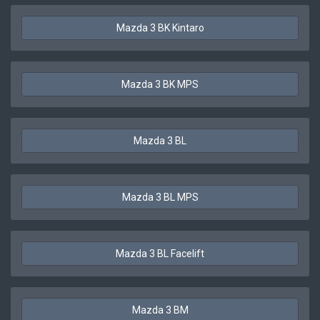
Mazda 3 BK Kintaro
Mazda 3 BK MPS
Mazda 3 BL
Mazda 3 BL MPS
Mazda 3 BL Facelift
Mazda 3 BM