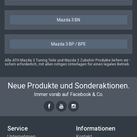
Mazda 3 BN
Mazda 3 BP / BPE
Alle ATH Mazda 3 Tuning Teile und Mazda 3 Zubehör Produkte liefern wir -
sofern erforderlich, mit allen nötigen Unterlagen für einen legalen Betrieb.
Neue Produkte und Sonderaktionen.
Immer vorab auf Facebook & Co.
Service
Informationen
Unternehmen
Kontakt