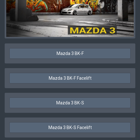
Mazda 3 BK-F
Mazda 3 BK-F Facelift
Mazda 3 BK-S
Mazda 3 BK-S Facelift