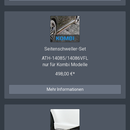
Seitenschweller-Set
ATH-14085/14086VFL
nur für Kombi Modelle
498,00 €*
Mehr Informationen