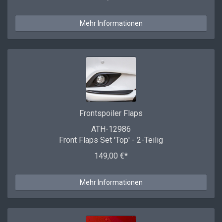
Mehr Informationen
Frontspoiler Flaps
ATH-12986
Front Flaps Set 'Top' - 2-Teilig
149,00 €*
Mehr Informationen