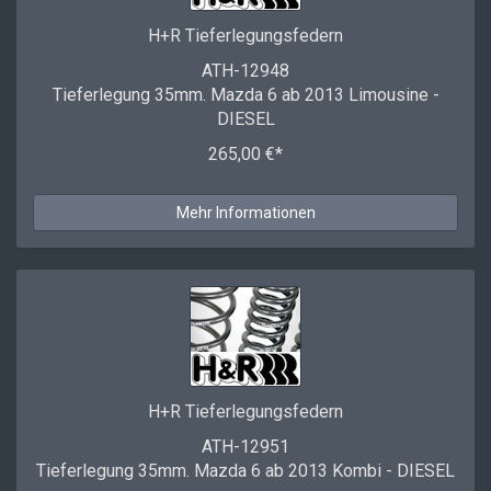
H+R Tieferlegungsfedern
ATH-12948
Tieferlegung 35mm. Mazda 6 ab 2013 Limousine -
DIESEL
265,00 €*
Mehr Informationen
H+R Tieferlegungsfedern
ATH-12951
Tieferlegung 35mm. Mazda 6 ab 2013 Kombi - DIESEL