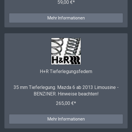
59,00 €*
Mehr Informationen
H+R Tieferlegungsfedern
35 mm Tieferlegung. Mazda 6 ab 2013 Limousine -
BENZINER. Hinweise beachten!
265,00 €*
Mehr Informationen