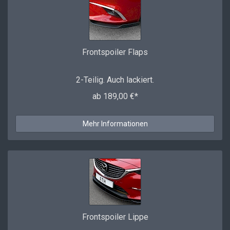
Frontspoiler Flaps
2-Teilig. Auch lackiert.
ab 189,00 €*
Mehr Informationen
Frontspoiler Lippe