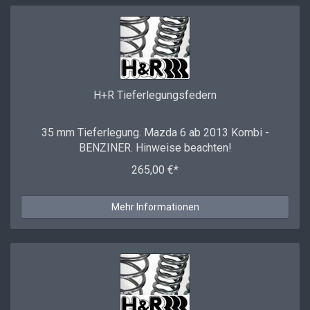
H+R Tieferlegungsfedern
35 mm Tieferlegung. Mazda 6 ab 2013 Kombi -
BENZINER. Hinweise beachten!
265,00 €*
Mehr Informationen