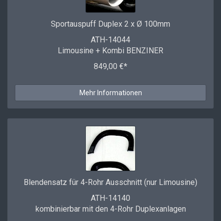
Sportauspuff Duplex 2 x Ø 100mm
ATH-14044
Limousine + Kombi BENZINER
849,00 €*
Mehr Informationen
Blendensatz für 4-Rohr Ausschnitt (nur Limousine)
ATH-14140
kombinierbar mit den 4-Rohr Duplexanlagen