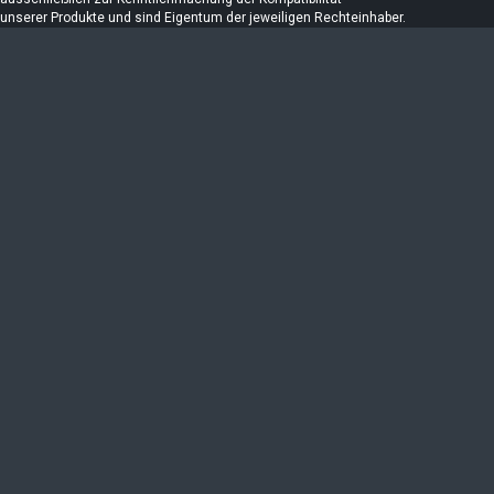
unserer Produkte und sind Eigentum der jeweiligen Rechteinhaber.