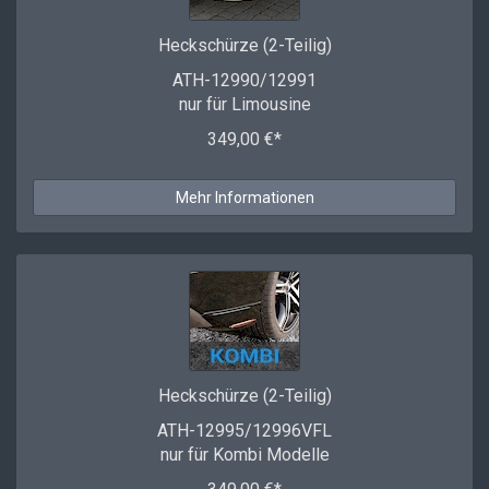
Heckschürze (2-Teilig)
ATH-12990/12991
nur für Limousine
349,00 €*
Mehr Informationen
Heckschürze (2-Teilig)
ATH-12995/12996VFL
nur für Kombi Modelle