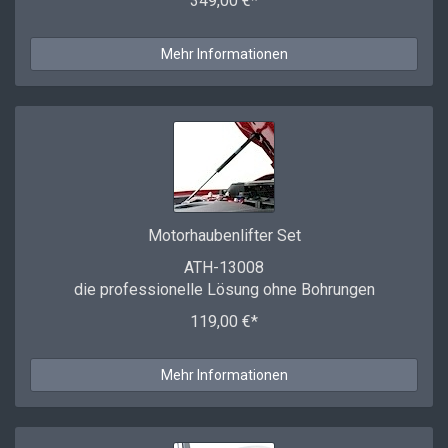
349,00 €*
Mehr Informationen
Motorhaubenlifter Set
ATH-13008
die professionelle Lösung ohne Bohrungen
119,00 €*
Mehr Informationen