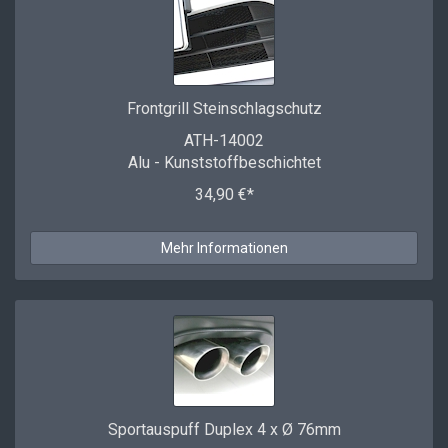
Frontgrill Steinschlagschutz
ATH-14002
Alu - Kunststoffbeschichtet
34,90 €*
Mehr Informationen
Sportauspuff Duplex 4 x Ø 76mm