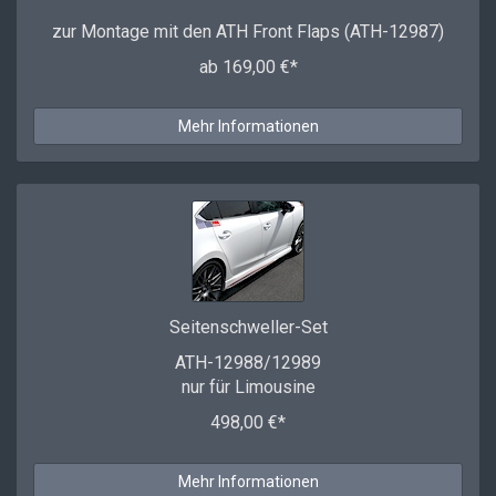
zur Montage mit den ATH Front Flaps (ATH-12987)
ab 169,00 €*
Mehr Informationen
Seitenschweller-Set
ATH-12988/12989
nur für Limousine
498,00 €*
Mehr Informationen