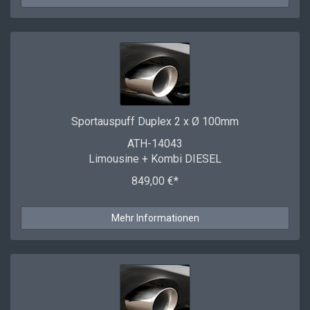
Sportauspuff Duplex 2 x Ø 100mm
ATH-14043
Limousine + Kombi DIESEL
849,00 €*
Mehr Informationen