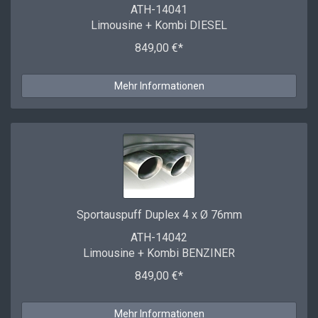
ATH-14041
Limousine + Kombi DIESEL
849,00 €*
Mehr Informationen
Sportauspuff Duplex 4 x Ø 76mm
ATH-14042
Limousine + Kombi BENZINER
849,00 €*
Mehr Informationen