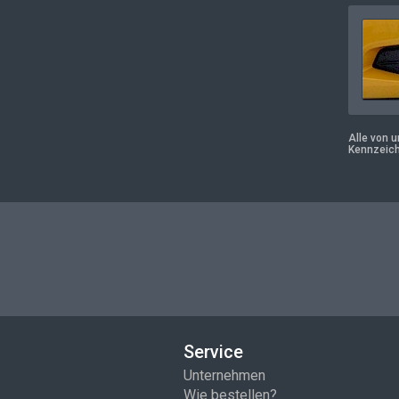
Alle von 
Kennzeich
Service
Unternehmen
Wie bestellen?