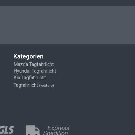
Kategorien
Mazda Tagfahrlicht
Hyundai Tagfahrlicht
Kia Tagfahrlicht
Tagfahrlicht
(weitere)