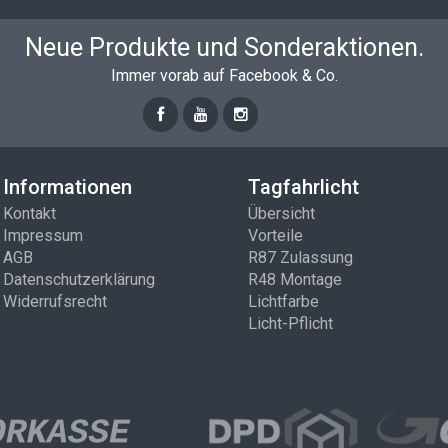
Neue Produkte und Sonderaktionen.
Immer vorab auf Facebook & Co.
Informationen
Tagfahrlicht
Kontakt
Übersicht
Impressum
Vorteile
AGB
R87 Zulassung
Datenschutzerklärung
R48 Montage
Widerrufsrecht
Lichtfarbe
Licht-Pflicht