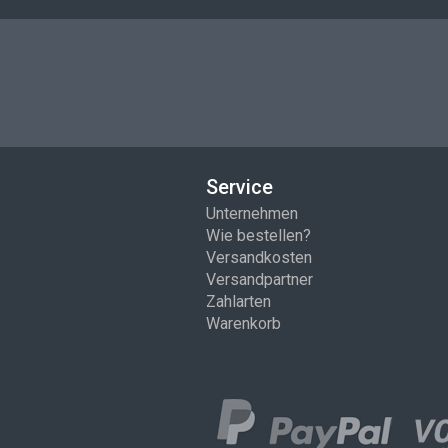
Service
Unternehmen
Wie bestellen?
Versandkosten
Versandpartner
Zahlarten
Warenkorb