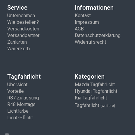
Service
Informationen
Unternehmen
Kontakt
Wie bestellen?
Impressum
Versandkosten
AGB
Versandpartner
Datenschutzerklärung
Zahlarten
Widerrufsrecht
Warenkorb
Tagfahrlicht
Kategorien
Übersicht
Mazda Tagfahrlicht
Vorteile
Hyundai Tagfahrlicht
R87 Zulassung
Kia Tagfahrlicht
R48 Montage
Tagfahrlicht
(weitere)
Lichtfarbe
Licht-Pflicht