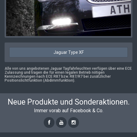
Jaguar Type XF
Alle von uns angebotenen Jaguar Tagfahrleuchten verfügen über eine ECE
Zulassung und tragen die für einen legalen Betrieb nötigen
Kennzeichnungen nach ECE R87 bzw. R87/R7 bei zusätzlicher
Positionslichtfunktion (Abdimmfunktion).
Neue Produkte und Sonderaktionen.
Immer vorab auf Facebook & Co.