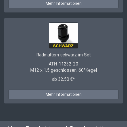
Mehr Informationen
Radmuttern schwarz im Set
ATH-11232-20
M12 x 1,5 geschlossen, 60°Kegel
ab 32,50 €*
Mehr Informationen