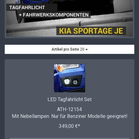
Artikel pro Seite
20
LED Tagfahrlicht Set
ATH-12154
Mit Nebellampen. Nur für Benziner Modelle geeignet!
349,00 €*