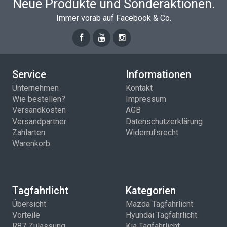
Neue Produkte und Sonderaktionen.
Immer vorab auf Facebook & Co.
Service
Informationen
Unternehmen
Kontakt
Wie bestellen?
Impressum
Versandkosten
AGB
Versandpartner
Datenschutzerklärung
Zahlarten
Widerrufsrecht
Warenkorb
Tagfahrlicht
Kategorien
Übersicht
Mazda Tagfahrlicht
Vorteile
Hyundai Tagfahrlicht
R87 Zulassung
Kia Tagfahrlicht