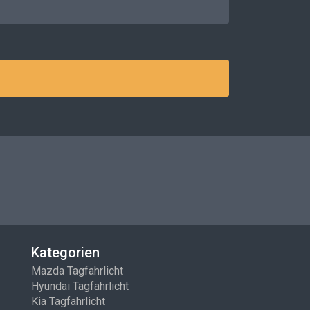
Kategorien
Mazda Tagfahrlicht
Hyundai Tagfahrlicht
Kia Tagfahrlicht