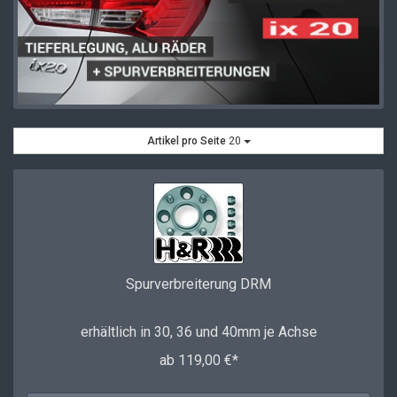
Artikel pro Seite
20
Spurverbreiterung DRM
erhältlich in 30, 36 und 40mm je Achse
ab 119,00 €*