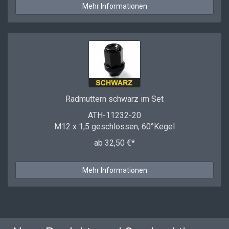
Mehr Informationen
Radmuttern schwarz im Set
ATH-11232-20
M12 x 1,5 geschlossen, 60°Kegel
ab 32,50 €*
Mehr Informationen