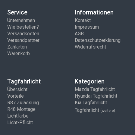
Service
Informationen
Unternehmen
Kontakt
Wie bestellen?
Impressum
Versandkosten
AGB
Versandpartner
Datenschutzerklärung
Zahlarten
Widerrufsrecht
Warenkorb
Tagfahrlicht
Kategorien
Übersicht
Mazda Tagfahrlicht
Vorteile
Hyundai Tagfahrlicht
R87 Zulassung
Kia Tagfahrlicht
R48 Montage
Tagfahrlicht
(weitere)
Lichtfarbe
Licht-Pflicht