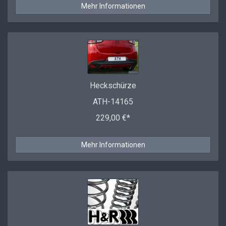
Mehr Informationen
Heckschürze
ATH-14165
229,00 €*
Mehr Informationen