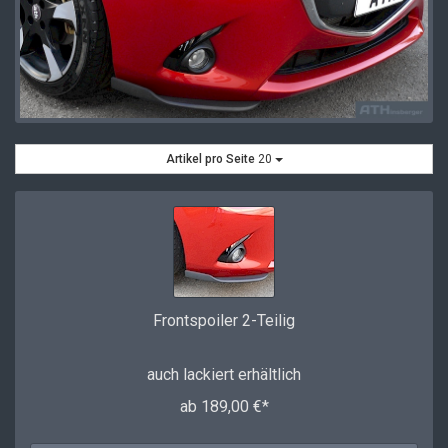
Artikel pro Seite
20
Frontspoiler 2-Teilig
auch lackiert erhältlich
ab 189,00 €*