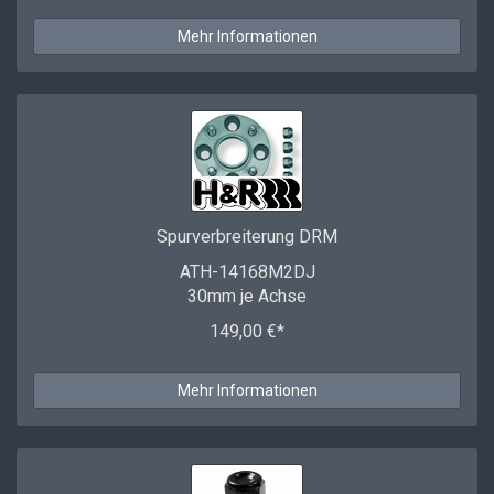
Mehr Informationen
Spurverbreiterung DRM
ATH-14168M2DJ
30mm je Achse
149,00 €*
Mehr Informationen