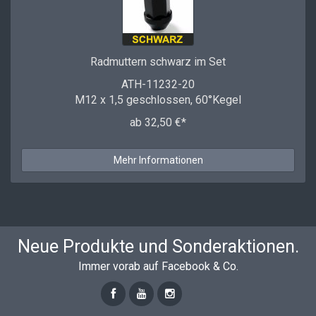
Radmuttern schwarz im Set
ATH-11232-20
M12 x 1,5 geschlossen, 60°Kegel
ab 32,50 €*
Mehr Informationen
Neue Produkte und Sonderaktionen.
Immer vorab auf Facebook & Co.