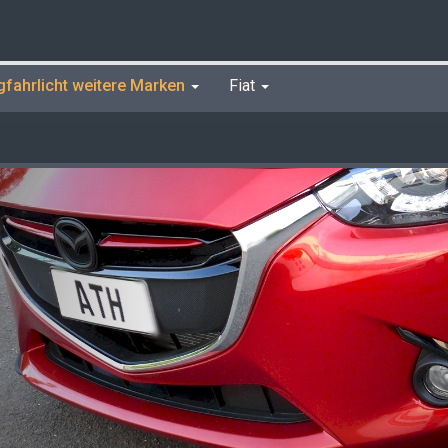
gfahrlicht weitere Marken
Fiat