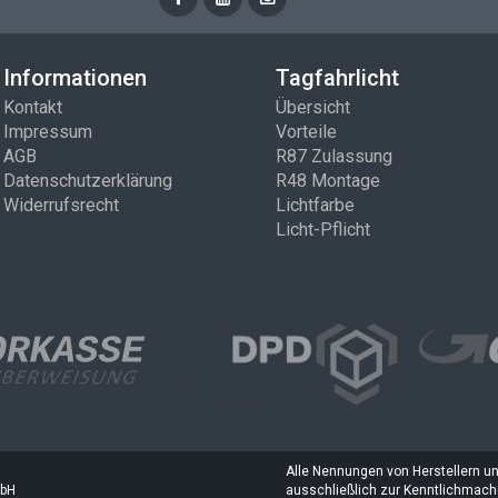
Informationen
Tagfahrlicht
Kontakt
Übersicht
Impressum
Vorteile
AGB
R87 Zulassung
Datenschutzerklärung
R48 Montage
Widerrufsrecht
Lichtfarbe
Licht-Pflicht
Alle Nennungen von Herstellern 
mbH
ausschließlich zur Kenntlichmachu