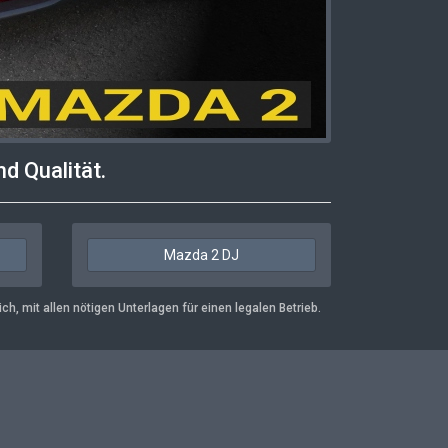
d Qualität.
Mazda 2 DJ
h, mit allen nötigen Unterlagen für einen legalen Betrieb.