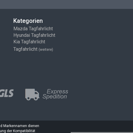
Kategorien
Mazda Tagfahrlicht
Hyundai Tagfahrlicht
Kia Tagfahrlicht
Tagfahrlicht
(weitere)
und Markennamen dienen
ng der Kompatibilität