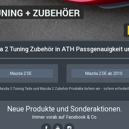
 2 Tuning Zubehör
in ATH Passgenauigkeit un
Mazda 2 DE
Mazda 2 DE ab 2010
azda 2 Tuning Teile und Mazda 2 Zubehör Produkte liefern wir - sofern erforderlic
Neue Produkte und Sonderaktionen.
Immer vorab auf Facebook & Co.