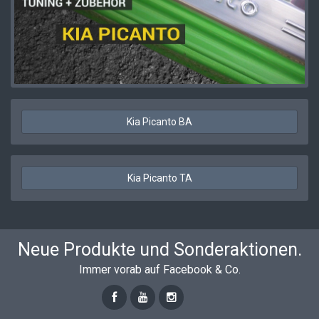
Kia Picanto BA
Kia Picanto TA
Neue Produkte und Sonderaktionen.
Immer vorab auf Facebook & Co.