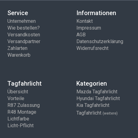
Service
Informationen
Unternehmen
Kontakt
Wie bestellen?
Impressum
Versandkosten
AGB
Versandpartner
Datenschutzerklärung
Zahlarten
Widerrufsrecht
Warenkorb
Tagfahrlicht
Kategorien
Übersicht
Mazda Tagfahrlicht
Vorteile
Hyundai Tagfahrlicht
R87 Zulassung
Kia Tagfahrlicht
R48 Montage
Tagfahrlicht
(weitere)
Lichtfarbe
Licht-Pflicht