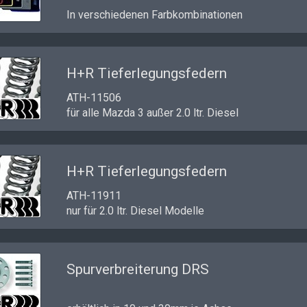
In verschiedenen Farbkombinationen
H+R Tieferlegungsfedern
ATH-11506
für alle Mazda 3 außer 2.0 ltr. Diesel
H+R Tieferlegungsfedern
ATH-11911
nur für 2.0 ltr. Diesel Modelle
Spurverbreiterung DRS