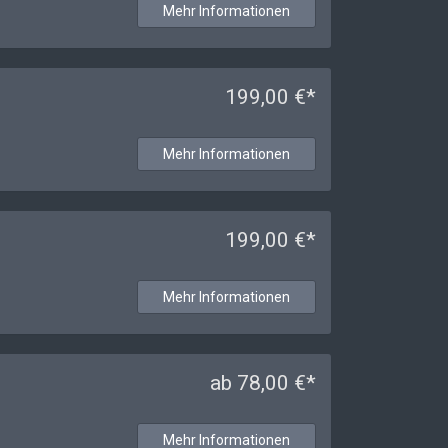
Mehr Informationen
199,00 €*
Mehr Informationen
199,00 €*
Mehr Informationen
ab 78,00 €*
Mehr Informationen