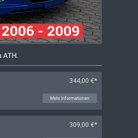
 ATH.
344,00 €*
Mehr Informationen
309,00 €*