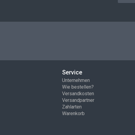
Service
Unternehmen
Wie bestellen?
Versandkosten
Versandpartner
Zahlarten
Warenkorb