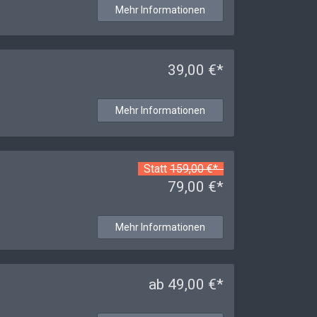
Mehr Informationen
39,00 €*
Mehr Informationen
Statt
159,00 €*
79,00 €*
Mehr Informationen
ab 49,00 €*