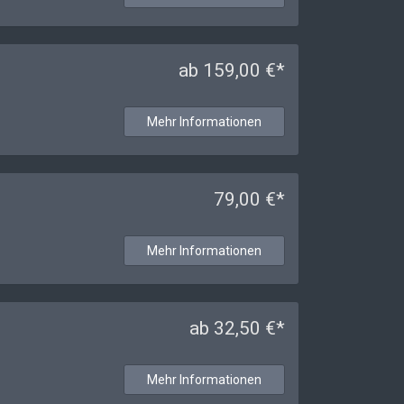
ab 159,00 €*
Mehr Informationen
79,00 €*
Mehr Informationen
ab 32,50 €*
Mehr Informationen