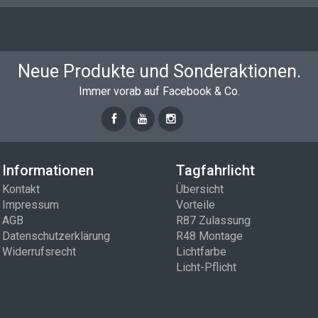
Neue Produkte und Sonderaktionen.
Immer vorab auf Facebook & Co.
Informationen
Tagfahrlicht
Kontakt
Übersicht
Impressum
Vorteile
AGB
R87 Zulassung
Datenschutzerklärung
R48 Montage
Widerrufsrecht
Lichtfarbe
Licht-Pflicht