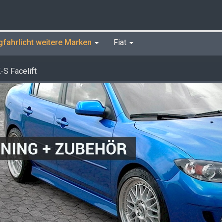
gfahrlicht weitere Marken
Fiat
S Facelift