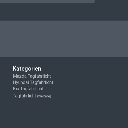
Kategorien
Mazda Tagfahrlicht
Hyundai Tagfahrlicht
Kia Tagfahrlicht
Tagfahrlicht
(weitere)