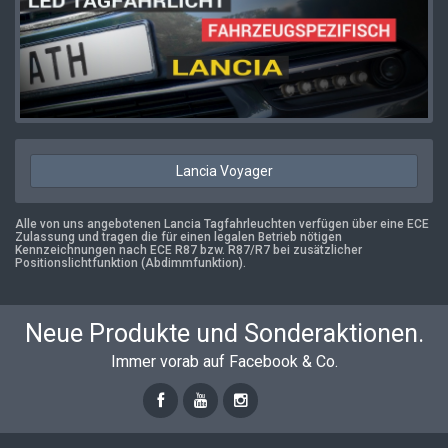
Lancia Voyager
Alle von uns angebotenen Lancia Tagfahrleuchten verfügen über eine ECE
Zulassung und tragen die für einen legalen Betrieb nötigen
Kennzeichnungen nach ECE R87 bzw. R87/R7 bei zusätzlicher
Positionslichtfunktion (Abdimmfunktion).
Neue Produkte und Sonderaktionen.
Immer vorab auf Facebook & Co.