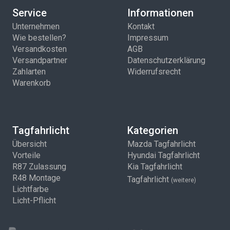
Service
Informationen
Unternehmen
Kontakt
Wie bestellen?
Impressum
Versandkosten
AGB
Versandpartner
Datenschutzerklärung
Zahlarten
Widerrufsrecht
Warenkorb
Tagfahrlicht
Kategorien
Übersicht
Mazda Tagfahrlicht
Vorteile
Hyundai Tagfahrlicht
R87 Zulassung
Kia Tagfahrlicht
R48 Montage
Tagfahrlicht
(weitere)
Lichtfarbe
Licht-Pflicht