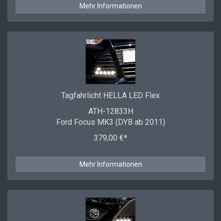
Mehr Informationen
Tagfahrlicht HELLA LED Flex
ATH-12833H
Ford Focus MK3 (DYB ab 2011)
379,00 €*
Mehr Informationen