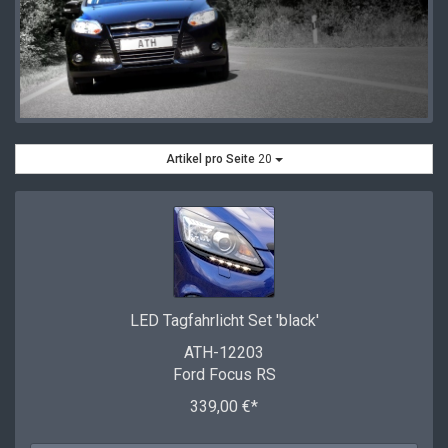
Artikel pro Seite
20
LED Tagfahrlicht Set 'black'
ATH-12203
Ford Focus RS
339,00 €*