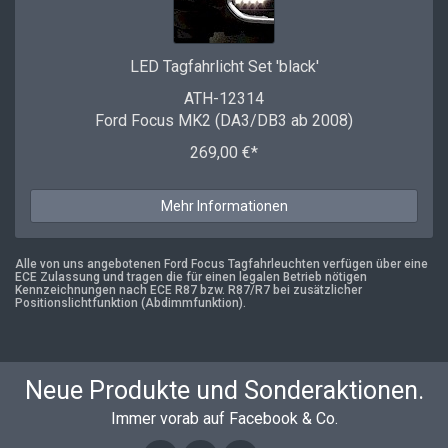
LED Tagfahrlicht Set 'black'
ATH-12314
Ford Focus MK2 (DA3/DB3 ab 2008)
269,00 €*
Mehr Informationen
Alle von uns angebotenen Ford Focus Tagfahrleuchten verfügen über eine
ECE Zulassung und tragen die für einen legalen Betrieb nötigen
Kennzeichnungen nach ECE R87 bzw. R87/R7 bei zusätzlicher
Positionslichtfunktion (Abdimmfunktion).
Neue Produkte und Sonderaktionen.
Immer vorab auf Facebook & Co.