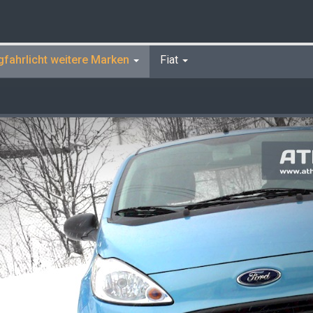
gfahrlicht weitere Marken
Fiat