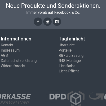
Neue Produkte und Sonderaktionen.
Immer vorab auf Facebook & Co.
Informationen
Tagfahrlicht
Kontakt
Übersicht
Impressum
Vorteile
AGB
R87 Zulassung
Datenschutzerklärung
R48 Montage
Widerrufsrecht
Lichtfarbe
Licht-Pflicht