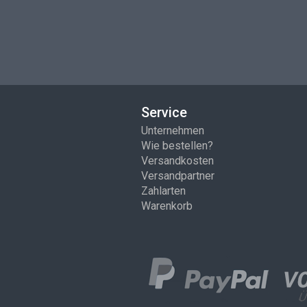
Service
Unternehmen
Wie bestellen?
Versandkosten
Versandpartner
Zahlarten
Warenkorb