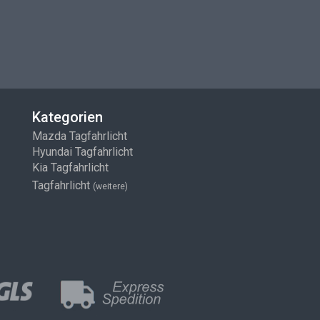
Kategorien
Mazda Tagfahrlicht
Hyundai Tagfahrlicht
Kia Tagfahrlicht
Tagfahrlicht
(weitere)