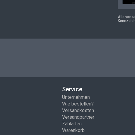
Alle von 
Kennzeich
Service
Unternehmen
Wie bestellen?
Versandkosten
Versandpartner
Zahlarten
Warenkorb