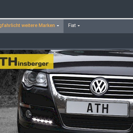
gfahrlicht weitere Marken
Fiat