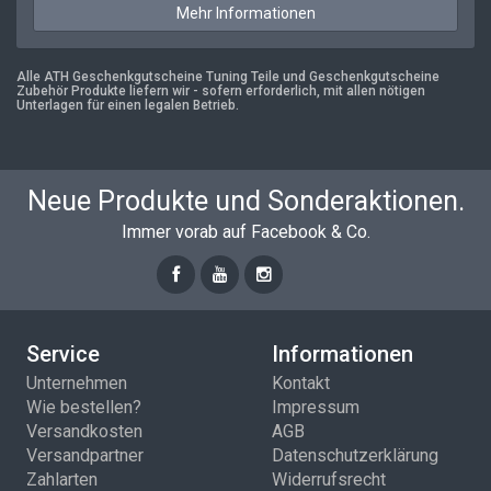
Mehr Informationen
Alle ATH Geschenkgutscheine Tuning Teile und Geschenkgutscheine
Zubehör Produkte liefern wir - sofern erforderlich, mit allen nötigen
Unterlagen für einen legalen Betrieb.
Neue Produkte und Sonderaktionen.
Immer vorab auf Facebook & Co.
Service
Informationen
Unternehmen
Kontakt
Wie bestellen?
Impressum
Versandkosten
AGB
Versandpartner
Datenschutzerklärung
Zahlarten
Widerrufsrecht