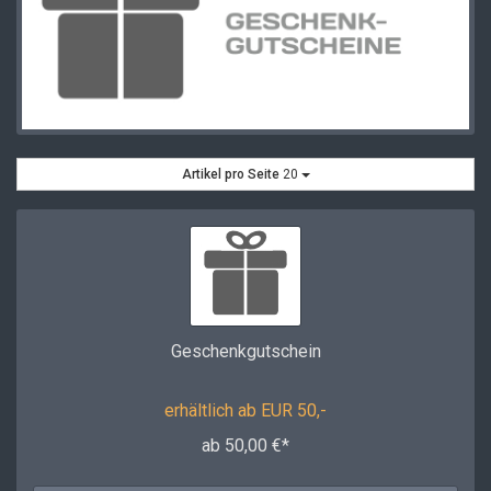
Artikel pro Seite
20
Geschenkgutschein
erhältlich ab EUR 50,-
ab 50,00 €*