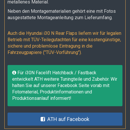
metallenes Material.
Neben den Montagematerialien gehört eine mit Fotos
ausgestattete Montageanleitung zum Lieferumfang.
Auch die Hyundai i30 N Rear Flaps liefern wir für legalen
Betrieb mit TÜV-Teilegutachten für eine kostengünstige,
sichere und problemlose Eintragung in die
Fahrzeugpapiere ("TÜV-Vorführung").
Für i30N Facelift Hatchback / Fastback
entwickelt ATH weitere Tuningteile und Zubehör. Wir
halten Sie auf unserer Facebook Seite vorab mit
Fotomaterial, Produktinformationen und
Produktionsanlauf informiert!
ATH auf Facebook