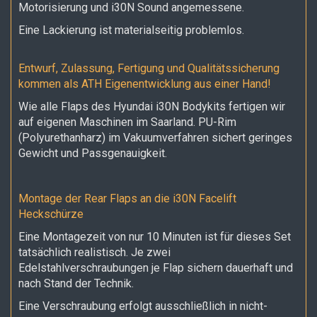
Motorisierung und i30N Sound angemessene.
Eine Lackierung ist materialseitig problemlos.
Entwurf, Zulassung, Fertigung und Qualitätssicherung
kommen als ATH Eigenentwicklung aus einer Hand!
Wie alle Flaps des Hyundai i30N Bodykits fertigen wir
auf eigenen Maschinen im Saarland. PU-Rim
(Polyurethanharz) im Vakuumverfahren sichert geringes
Gewicht und Passgenauigkeit.
Montage der Rear Flaps an die i30N Facelift
Heckschürze
Eine Montagezeit von nur 10 Minuten ist für dieses Set
tatsächlich realistisch. Je zwei
Edelstahlverschraubungen je Flap sichern dauerhaft und
nach Stand der Technik.
Eine Verschraubung erfolgt ausschließlich in nicht-