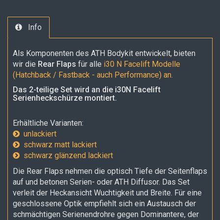
Info
Als Komponenten des ATH Bodykit entwickelt, bieten
wir die
Rear Flaps
für alle
i30 N Facelift Modelle
(Hatchback / Fastback - auch Performance) an.
Das 2-teilige Set wird an die i30N Facelift
Serienheckschürze montiert.
Erhältliche Varianten:
unlackiert
schwarz matt lackiert
schwarz glänzend lackiert
Die Rear Flaps nehmen die optisch Tiefe der Seitenflaps
auf und betonen Serien- oder ATH Diffusor. Das Set
verleit der Heckansicht Wuchtigkeit und Breite. Für eine
geschlossene Optik empfiehlt sich ein Austausch der
schmächtigen Serienendrohre gegen Dominantere, der