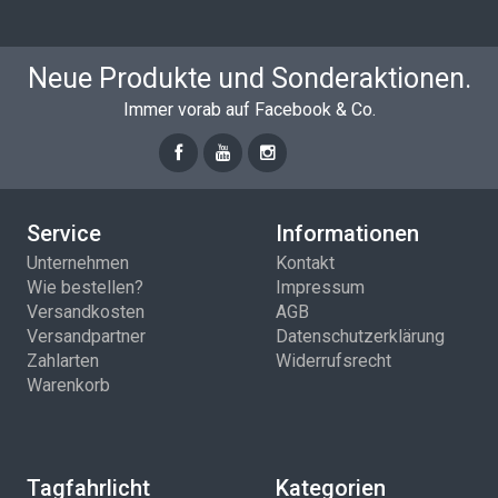
Neue Produkte und Sonderaktionen.
Immer vorab auf Facebook & Co.
Service
Informationen
Unternehmen
Kontakt
Wie bestellen?
Impressum
Versandkosten
AGB
Versandpartner
Datenschutzerklärung
Zahlarten
Widerrufsrecht
Warenkorb
Tagfahrlicht
Kategorien