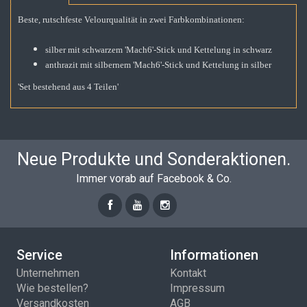
Beste, rutschfeste Velourqualität in zwei Farbkombinationen:
silber mit schwarzem 'Mach6'-Stick und Kettelung in schwarz
anthrazit mit silbernem 'Mach6'-Stick und Kettelung in silber
'Set bestehend aus 4 Teilen'
Neue Produkte und Sonderaktionen.
Immer vorab auf Facebook & Co.
Service
Informationen
Unternehmen
Kontakt
Wie bestellen?
Impressum
Versandkosten
AGB