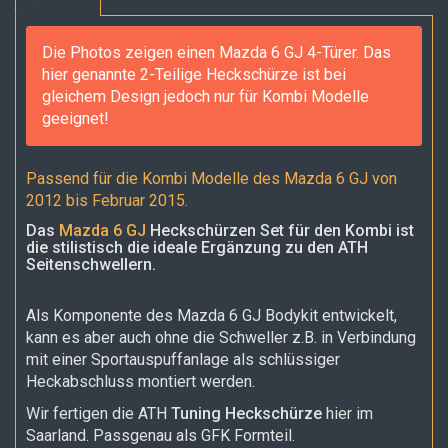
Die Photos zeigen einen Mazda 6 GJ 4-Türer. Das
hier genannte 2-Teilige Heckschürze ist bei
gleichem Design jedoch nur für Kombi Modelle
geeignet!
Passend für die Kombi Modelle des Mazda 6 GJ von
2012 bis Februar 2015.
Das
Mazda 6 GJ
Heckschürzen Set für den Kombi ist
die stilistisch die ideale Ergänzung zu den ATH
Seitenschwellern.
Als Komponente des Mazda 6 GJ Bodykit entwickelt,
kann es aber auch ohne die Schweller z.B. in Verbindung
mit einer Sportauspuffanlage als schlüssiger
Heckabschluss montiert werden.
Wir fertigen die ATH
Tuning Heckschürze
hier im
Saarland. Passgenau als GFK Formteil.