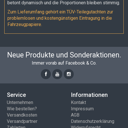
betont dynamisch und die Proportionen bleiben stimmig.
Zum Lieferumfang gehört ein TÜV-Teilegutachten zur
problemlosen und kostengünstigen Eintragung in die
Fahrzeugpapiere.
Neue Produkte und Sonderaktionen.
Immer vorab auf Facebook & Co.
Service
Informationen
Unternehmen
Kontakt
Wie bestellen?
Impressum
Versandkosten
AGB
Versandpartner
Datenschutzerklärung
Zahlarten
Widerrufsrecht