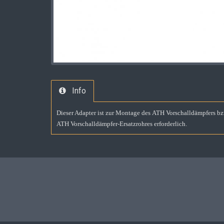
Info
Dieser Adapter ist zur Montage des
ATH Vorschalldämpfers
bz
ATH Vorschalldämpfer-Ersatzrohres
erforderlich.