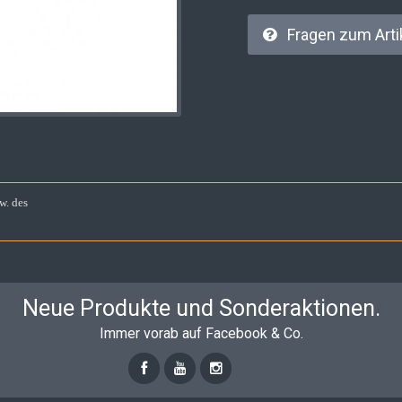
Fragen zum Arti
w. des
Neue Produkte und Sonderaktionen.
Immer vorab auf Facebook & Co.