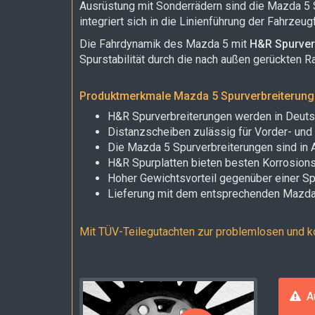
Ausrüstung mit Sonderrädern sind die Mazda 5 
integriert sich in die Linienführung der Fahrzeu
Die Fahrdynamik des Mazda 5 mit
H&R Spurver
Spurstabilität durch die nach außen gerückten R
Produktmerkmale Mazda 5 Spurverbreiterun
H&R Spurverbreiterungen werden in Deutsch
Distanzscheiben zulässig für Vorder- und
Die Mazda 5 Spurverbreiterungen sind in 
H&R Spurplatten bieten besten Korrosion
Hoher Gewichtsvorteil gegenüber einer Sp
Lieferung mit dem entsprechenden Mazda 
Mit TÜV-Teilegutachten zur problemlosen und k
Au