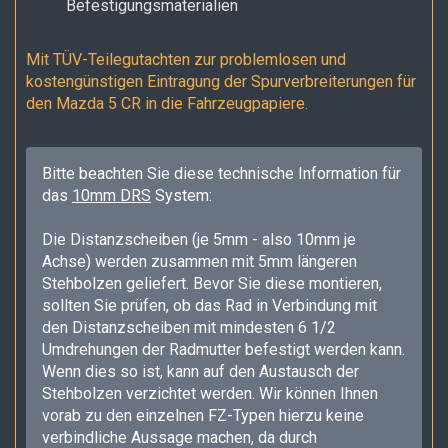
Befestigungsmaterialien
Mit TÜV-Teilegutachten zur problemlosen und
kostengünstigen Eintragung der Spurverbreiterungen für
den Mazda 5 CR
in die Fahrzeugpapiere.
Bitte beachten Sie diese technische Information für
das
10mm DRS
System:
Die Distanzscheiben (je 5mm - also 10mm je
Achse) werden zusammen mit 5mm längeren
Stehbolzen geliefert. Bevor Sie diese montieren,
sollten Sie prüfen, ob das Rad in Verbindung mit
den Distanzscheiben mit mindesten 6 1/2
Umdrehungen der Radmutter befestigt werden kann.
Wenn dies so ist, kann auf den Austausch der
Stehbolzen verzichtet werden. Wir können Ihnen
vorab zu den einzelnen FZ-Typen hierzu keine
verbindliche Aussage machen, da durch