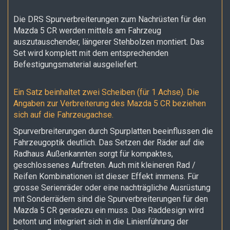
Die DRS Spurverbreiterungen zum Nachrüsten für den
Mazda 5 CR werden mittels am Fahrzeug
auszutauschender, längerer Stehbolzen montiert. Das
Set wird komplett mit dem entsprechenden
Befestigungsmaterial ausgeliefert.
Ein Satz beinhaltet zwei Scheiben (für 1 Achse). Die
Angaben zur Verbreiterung des Mazda 5 CR
beziehen
sich auf die Fahrzeugachse.
Spurverbreiterungen durch Spurplatten beeinflussen die
Fahrzeugoptik deutlich. Das Setzen der Räder auf die
Radhaus Außenkannten sorgt für kompaktes,
geschlossenes Auftreten. Auch mit kleineren Rad /
Reifen Kombinationen ist dieser Effekt immens. Für
grosse Serienräder oder eine nachträgliche Ausrüstung
mit Sonderrädern sind die Spurverbreiterungen für den
Mazda 5 CR geradezu ein muss. Das Raddesign wird
betont und integriert sich in die Linienführung der