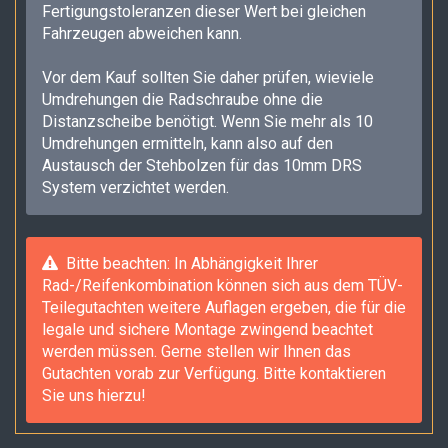
Fertigungstoleranzen dieser Wert bei gleichen
Fahrzeugen abweichen kann.
Vor dem Kauf sollten Sie daher prüfen, wieviele
Umdrehungen die Radschraube ohne die
Distanzscheibe benötigt. Wenn Sie mehr als 10
Umdrehungen ermitteln, kann also auf den
Austausch der Stehbolzen für das 10mm DRS
System verzichtet werden.
Bitte beachten: In Abhängigkeit Ihrer
Rad-/Reifenkombination können sich aus dem TÜV-
Teilegutachten weitere Auflagen ergeben, die für die
legale und sichere Montage zwingend beachtet
werden müssen. Gerne stellen wir Ihnen das
Gutachten vorab zur Verfügung. Bitte kontaktieren
Sie uns hierzu!