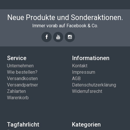
Neue Produkte und Sonderaktionen.
Immer vorab auf Facebook & Co.
Service
Informationen
Unternehmen
Kontakt
Wie bestellen?
Impressum
Versandkosten
AGB
Versandpartner
Datenschutzerklärung
Zahlarten
Widerrufsrecht
Warenkorb
Tagfahrlicht
Kategorien