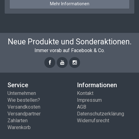
Mehr Informationen
Neue Produkte und Sonderaktionen.
Immer vorab auf Facebook & Co.
Service
Informationen
Unternehmen
Kontakt
Wie bestellen?
Impressum
Versandkosten
AGB
Versandpartner
Datenschutzerklärung
Zahlarten
Widerrufsrecht
Warenkorb