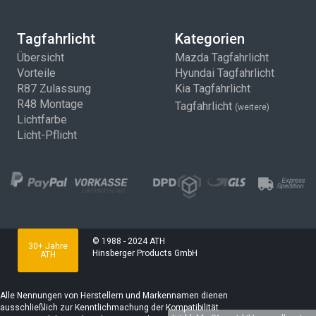
Tagfahrlicht
Kategorien
Übersicht
Mazda Tagfahrlicht
Vorteile
Hyundai Tagfahrlicht
R87 Zulassung
Kia Tagfahrlicht
R48 Montage
Tagfahrlicht
(weitere)
Lichtfarbe
Licht-Pflicht
© 1988 - 2024 ATH
30+ Jahre
Hinsberger Products GmbH
ATH
Alle Nennungen von Herstellern und Markennamen dienen
ausschließlich zur Kenntlichmachung der Kompatibilität