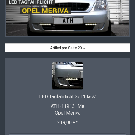
Artikel pro Seite
20
LED Tagfahrlicht Set 'black'
ATH-11913_Me
Opel Meriva
219,00 €*